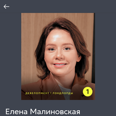
Елена Малиновская