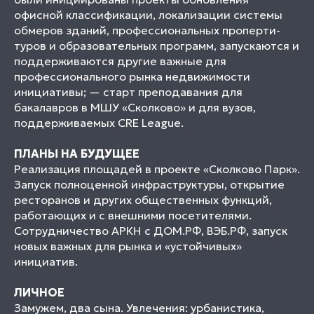
офисной классификации, локализации системы
обмеров зданий, профессиональных проперти-
туров и образовательных программ, запускаются и
поддерживаются другие важные для
профессионального рынка недвижимости
инициативы; — старт преподавания для
бакалавров в МШУ «Сколково» и для вузов,
поддерживаемых CRE League.
ПЛАНЫ НА БУДУЩЕЕ
Реализация площадей в проекте «Сколково Парк».
Запуск полноценной инфраструктуры, открытие
ресторанов и других общественных функций,
работающих и с внешними посетителями.
Сотрудничество АРКН с ДОМ.РФ, ВЭБ.РФ, запуск
новых важных для рынка и «устойчивых»
инициатив.
ЛИЧНОЕ
Замужем, два сына. Увлечения: урбанистика,