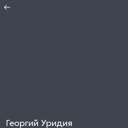
Георгий Уридия