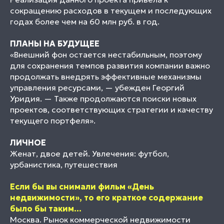
сокращению расходов в текущем и последующих
годах более чем на 60 млн руб. в год.
ПЛАНЫ НА БУДУЩЕЕ
«Внешний фон остается нестабильным, поэтому
для сохранения темпов развития компании важно
продолжать внедрять эффективные механизмы
управления ресурсами, — убежден Георгий
Уридия. — Также продолжаются поиски новых
проектов, соответствующих стратегии и качеству
текущего портфеля».
ЛИЧНОЕ
Женат, двое детей. Увлечения: футбол,
урбанистика, путешествия
Если бы вы снимали фильм «День
недвижимости», то его краткое содержание
было бы таким...
Москва. Рынок коммерческой недвижимости