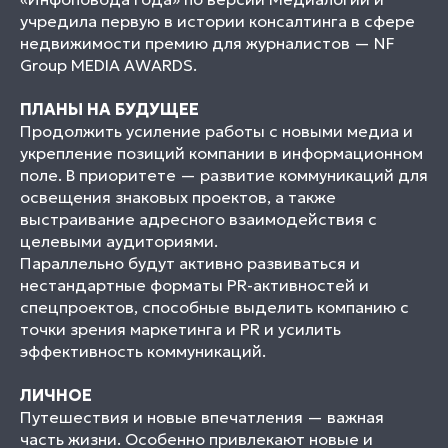
учредила первую в истории консалтинга в сфере
недвижимости премию для журналистов — NF
Group MEDIA AWARDS.
ПЛАНЫ НА БУДУЩЕЕ
Продолжить усиление работы с новыми медиа и
укрепление позиций компании в информационном
поле. В приоритете — развитие коммуникаций для
освещения знаковых проектов, а также
выстраивание адресного взаимодействия с
целевыми аудиториями.
Параллельно будут активно развиваться и
нестандартные форматы PR-активностей и
спецпроектов, способные выделить компанию с
точки зрения маркетинга и PR и усилить
эффективность коммуникаций.
ЛИЧНОЕ
Путешествия и новые впечатления — важная
часть жизни. Особенно привлекают новые и