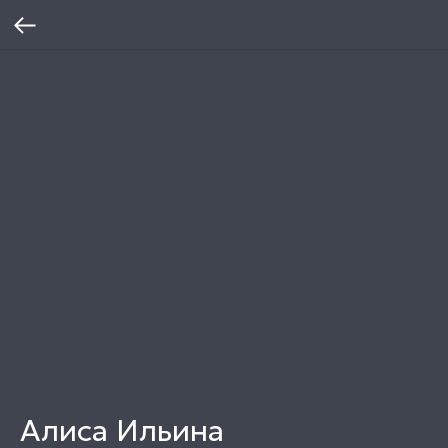
Алиса Ильина