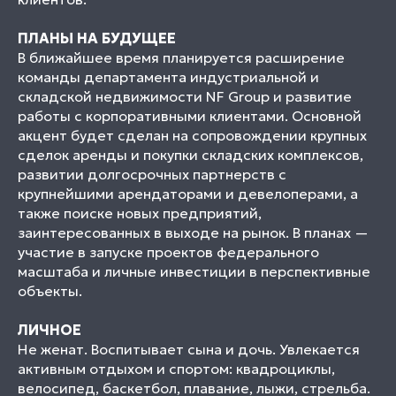
ПЛАНЫ НА БУДУЩЕЕ
В ближайшее время планируется расширение
команды департамента индустриальной и
складской недвижимости NF Group и развитие
работы с корпоративными клиентами. Основной
акцент будет сделан на сопровождении крупных
сделок аренды и покупки складских комплексов,
развитии долгосрочных партнерств с
крупнейшими арендаторами и девелоперами, а
также поиске новых предприятий,
заинтересованных в выходе на рынок. В планах —
участие в запуске проектов федерального
масштаба и личные инвестиции в перспективные
объекты.
ЛИЧНОЕ
Не женат. Воспитывает сына и дочь. Увлекается
активным отдыхом и спортом: квадроциклы,
велосипед, баскетбол, плавание, лыжи, стрельба.