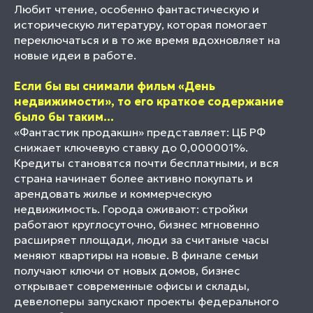
Любит чтение, особенно фантастическую и
историческую литературу, которая помогает
переключаться и в то же время вдохновляет на
новые идеи в работе.
Если бы вы снимали фильм «День
недвижимости», то его краткое содержание
было бы таким...
«Фантастик продакшн» представляет: ЦБ РФ
снижает ключевую ставку до 0,000001%.
Кредиты становятся почти бесплатными, и вся
страна начинает более активно покупать и
арендовать жилье и коммерческую
недвижимость. Города оживают: стройки
работают круглосуточно, бизнес мгновенно
расширяет площади, люди за считаные часы
меняют квартиры на новые. В финале семьи
получают ключи от новых домов, бизнес
открывает современные офисы и склады,
девелоперы запускают проекты федерального