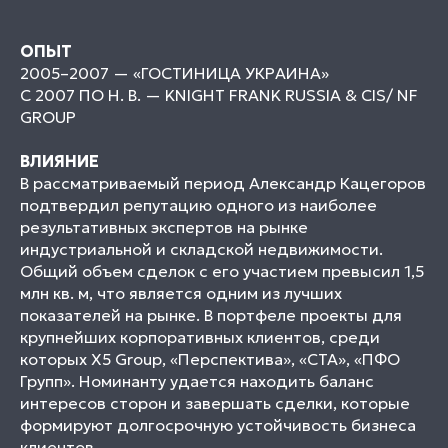
ОПЫТ
2005–2007 — «ГОСТИНИЦА УКРАИНА»
С 2007 ПО Н. В. — KNIGHT FRANK RUSSIA & CIS/ NF
GROUP
ВЛИЯНИЕ
В рассматриваемый период Александр Кацегоров
подтвердил репутацию одного из наиболее
результативных экспертов на рынке
индустриальной и складской недвижимости.
Общий объем сделок с его участием превысил 1,5
млн кв. м, что является одним из лучших
показателей на рынке. В портфеле проекты для
крупнейших корпоративных клиентов, среди
которых Х5 Group, «Перспектива», «СТА», «ПФО
Групп». Номинанту удается находить баланс
интересов сторон и завершать сделки, которые
формируют долгосрочную устойчивость бизнеса
клиентов.