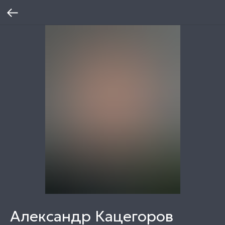
Александр Кацегоров