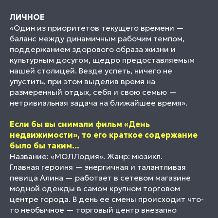
ЛИЧНОЕ
«Один из приоритетов текущего времени —
баланс между динамичным рабочим темпом,
поддержанием здорового образа жизни и
культурным досугом, щедро предоставляемым
нашей столицей. Везде успеть, ничего не
упустить, при этом выделив время на
размеренный отдых, себя и свою семью —
нетривиальная задача на ближайшее время».
Если бы вы снимали фильм «День
недвижимости», то его краткое содержание
было бы таким...
Название: «МОЛЛодия». Жанр: мюзикл.
Главная героиня — энергичная и талантливая
певица Алина — работает в сетевом магазине
модной одежды в самом крупном торговом
центре города. В день ее смены происходит что-
то необычное — торговый центр внезапно