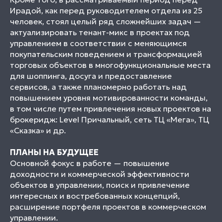
Ирадой, как перед руководителем отдела из 25
человек, стоял целый ряд сложнейших задач —
актуализировать тенант-микс в проектах под
управлением в соответствии с меняющимся
покупательским поведением и трансформацией
торговых объектов в многофункциональные места
для шоппинга, досуга и предоставление
сервисов, а также планомерно работать над
повышением уровня мотивированности команды,
в том числе путем привлечения новых проектов на
брокеридж: Level Причальный, сеть ТЦ «Мега», ТЦ
«Сказка» и др.
ПЛАНЫ НА БУДУЩЕЕ
Основной фокус в работе — повышение
доходности и коммерческой эффективности
объектов в управлении, поиск и привлечение
интересных и востребованных концепций,
расширение портфеля проектов в коммерческом
управлении.