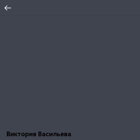
Виктория Васильева